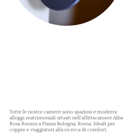
Tutte le nostre camere sono spaziosi e moderni
alloggi matrimoniali situati nell’affittacamere Alba
Rosa Rooms a Piazza Bologna, Roma. Ideali per
coppie e viaggiatori alla ricerca di comfort,