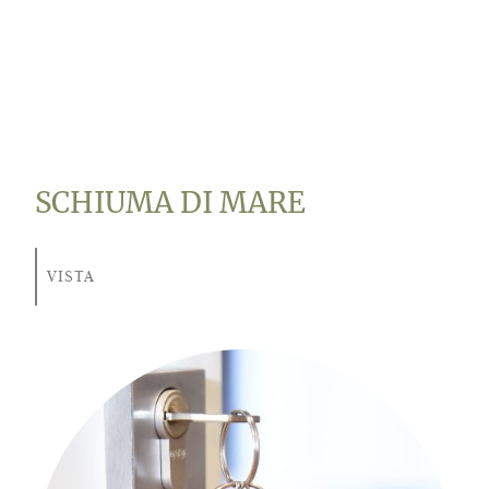
SCHIUMA DI MARE
VISTA