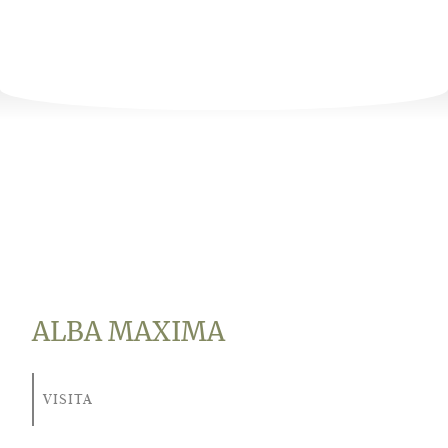
ALBA MAXIMA
VISITA