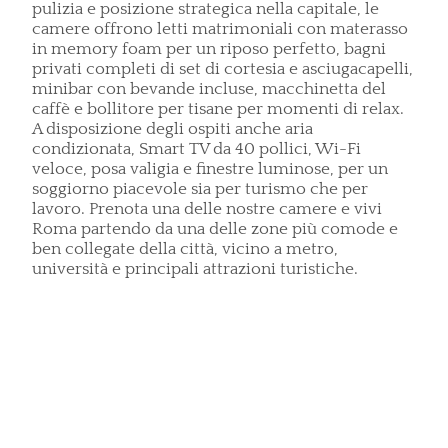
pulizia e posizione strategica nella capitale, le
camere offrono letti matrimoniali con materasso
in memory foam per un riposo perfetto, bagni
privati completi di set di cortesia e asciugacapelli,
minibar con bevande incluse, macchinetta del
caffè e bollitore per tisane per momenti di relax.
A disposizione degli ospiti anche aria
condizionata, Smart TV da 40 pollici, Wi-Fi
veloce, posa valigia e finestre luminose, per un
soggiorno piacevole sia per turismo che per
lavoro. Prenota una delle nostre camere e vivi
Roma partendo da una delle zone più comode e
ben collegate della città, vicino a metro,
università e principali attrazioni turistiche.