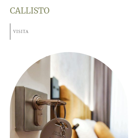
CALLISTO
VISITA