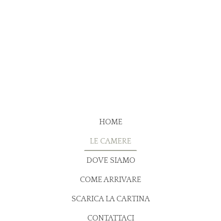
HOME
LE CAMERE
DOVE SIAMO
COME ARRIVARE
SCARICA LA CARTINA
CONTATTACI