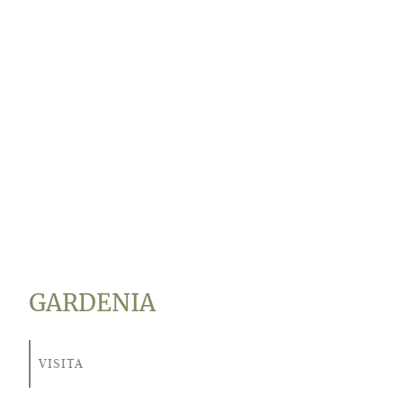
GARDENIA
VISITA